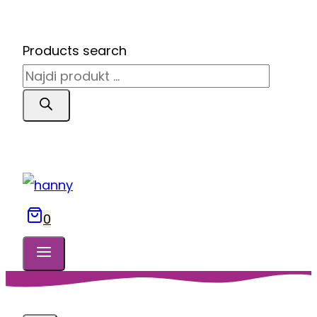
Products search
0