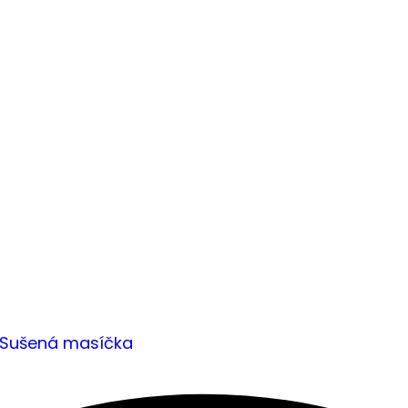
Sušená masíčka