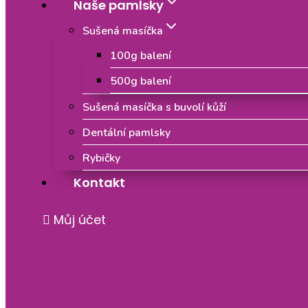
Naše pamlsky
Sušená masíčka
100g balení
500g balení
Sušená masíčka s buvolí kůží
Dentální pamlsky
Rybičky
Kontakt
Můj účet