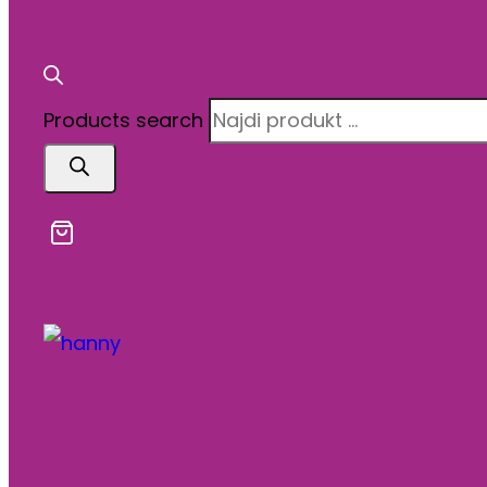
Products search