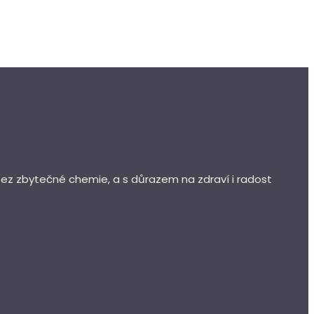
bez zbytečné chemie, a s důrazem na zdraví i radost