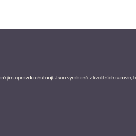
 jim opravdu chutnají. Jsou vyrobené z kvalitních surovin, 