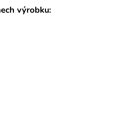
mech výrobku: