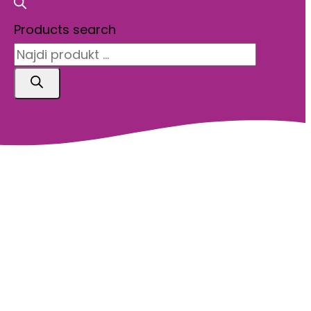
Products search